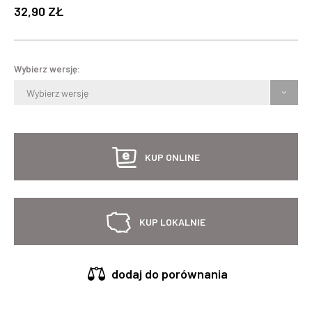
32,90 ZŁ
Wybierz wersję:
Wybierz wersję
KUP ONLINE
KUP LOKALNIE
dodaj do porównania