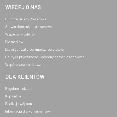
WIĘCEJ O NAS
O Dobre Sklepy Rowerowe
Serwis dobresklepyrowerowe.pl
Wspieramy talenty
Dla mediów
Dla organizatorów imprez rowerowych
Polityka prywatności i ochrony danych osobowych
Współpraca handlowa
DLA KLIENTÓW
Regulamin sklepu
Kup online
Realizuj swój bon
Informacja dla konsumentów