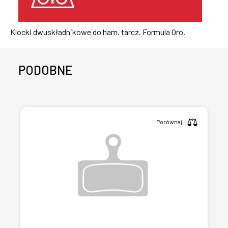
Klocki dwuskładnikowe do ham. tarcz. Formula Oro.
PODOBNE
Porównaj