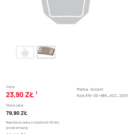
Cena:
Marka:
Accent
23,90 ZŁ
¹
Kod:610-20-965_ACC_2021
Stara cena:
79,90 ZŁ
Najniższa cena z ostatnich 30 dni
przed zmianą: