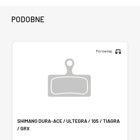
PODOBNE
Porównaj
SHIMANO DURA-ACE / ULTEGRA / 105 / TIAGRA
/ GRX