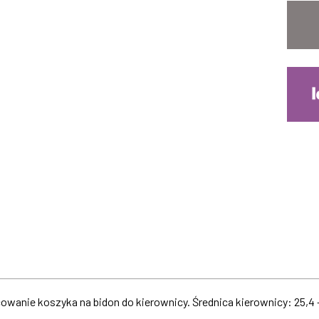
anie koszyka na bidon do kierownicy. Średnica kierownicy: 25,4 