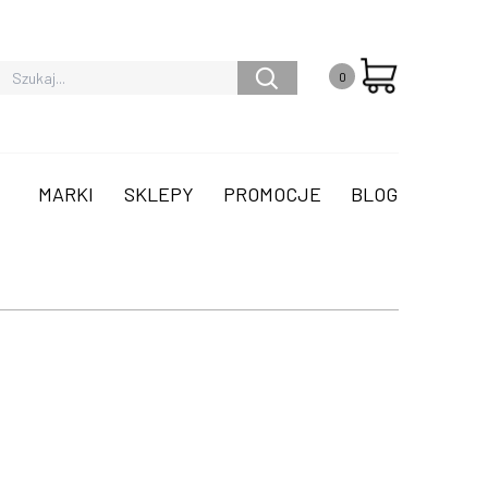
0
MARKI
SKLEPY
PROMOCJE
BLOG