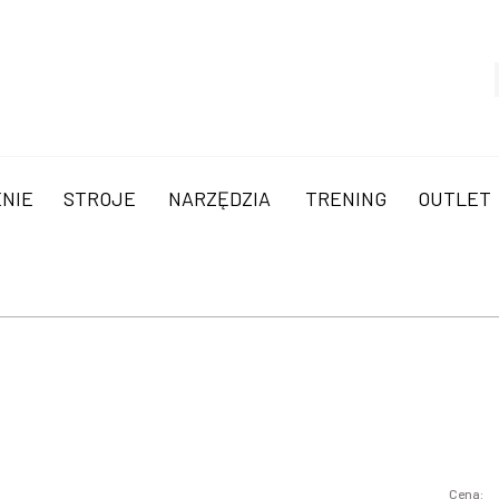
NIE
STROJE
NARZĘDZIA
TRENING
OUTLET
Cena: