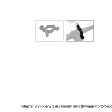
Adapter wykonany z aluminium umożliwiający przymocow