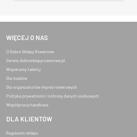
WIĘCEJ O NAS
O Dobre Sklepy Rowerowe
Serwis dobresklepyrowerowe.pl
Wspieramy talenty
Dla mediów
Dla organizatorów imprez rowerowych
Polityka prywatności i ochrony danych osobowych
Współpraca handlowa
DLA KLIENTÓW
Regulamin sklepu