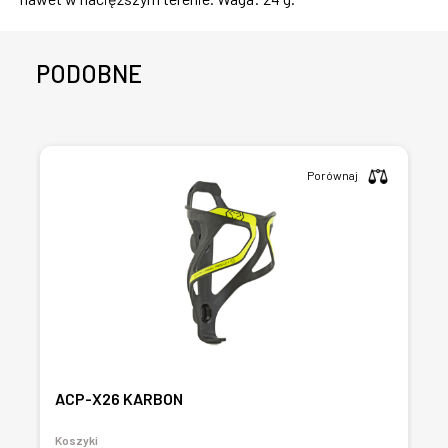
PODOBNE
Porównaj
ACP-X26 KARBON
Koszyki