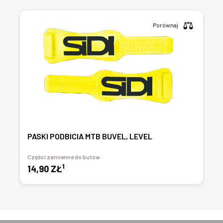
Porównaj
PASKI PODBICIA MTB BUVEL, LEVEL
Części zamienne do butów
1
14,90 ZŁ