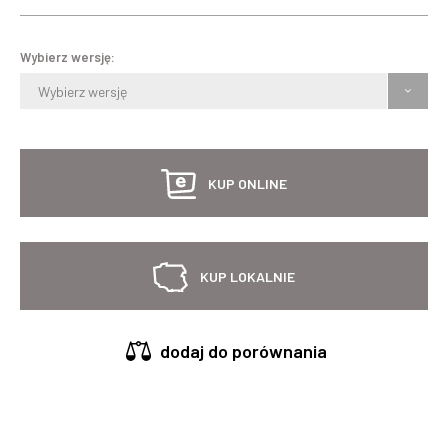
Wybierz wersję:
Wybierz wersję
KUP ONLINE
KUP LOKALNIE
dodaj do porównania