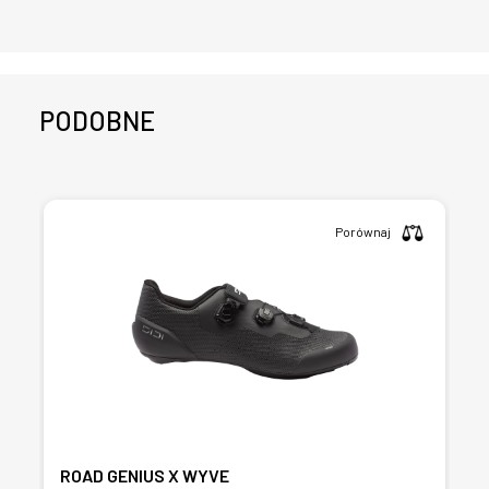
PODOBNE
Porównaj
ROAD GENIUS X WYVE