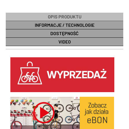
OPIS PRODUKTU
INFORMACJE / TECHNOLOGIE
DOSTĘPNOŚĆ
VIDEO