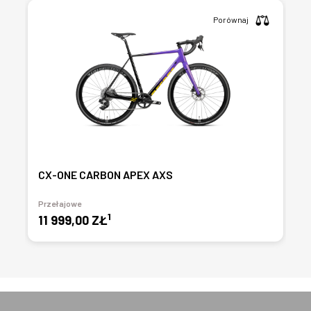
Porównaj
CX-ONE CARBON APEX AXS
Przełajowe
1
11 999,00 ZŁ