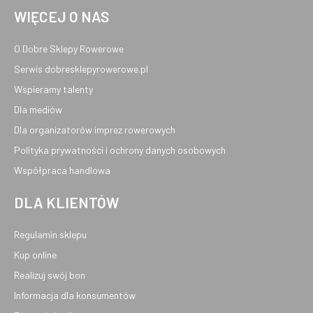
WIĘCEJ O NAS
O Dobre Sklepy Rowerowe
Serwis dobresklepyrowerowe.pl
Wspieramy talenty
Dla mediów
Dla organizatorów imprez rowerowych
Polityka prywatności i ochrony danych osobowych
Współpraca handlowa
DLA KLIENTÓW
Regulamin sklepu
Kup online
Realizuj swój bon
Informacja dla konsumentów