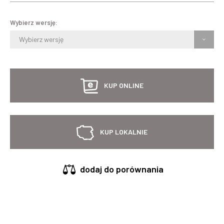
Wybierz wersję:
Wybierz wersję
KUP ONLINE
KUP LOKALNIE
dodaj do porównania