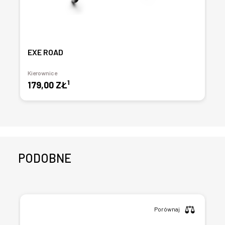
EXE ROAD
Kierownice
1
179,00 ZŁ
PODOBNE
Porównaj