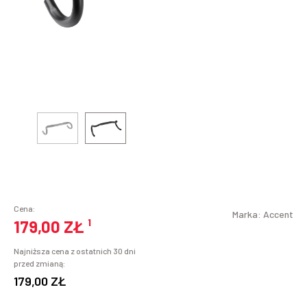
Cena:
Marka:
Accent
179,00 ZŁ
¹
Najniższa cena z ostatnich 30 dni
przed zmianą:
179,00 ZŁ