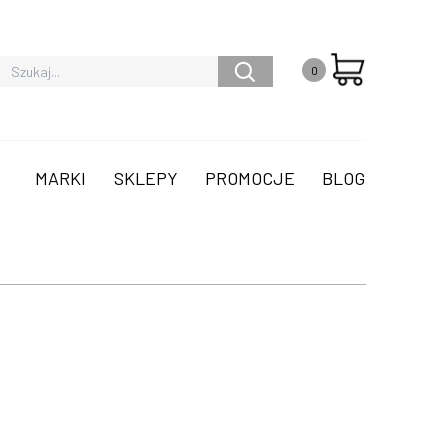
0
MARKI
SKLEPY
PROMOCJE
BLOG