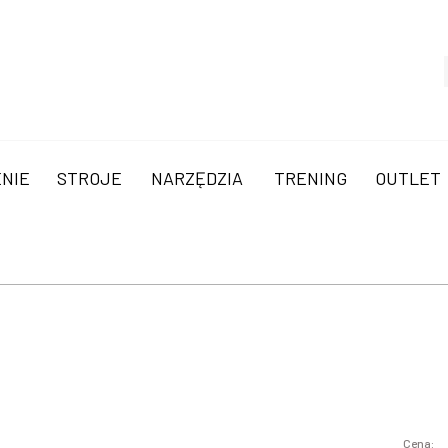
NIE
STROJE
NARZĘDZIA
TRENING
OUTLET
Cena: