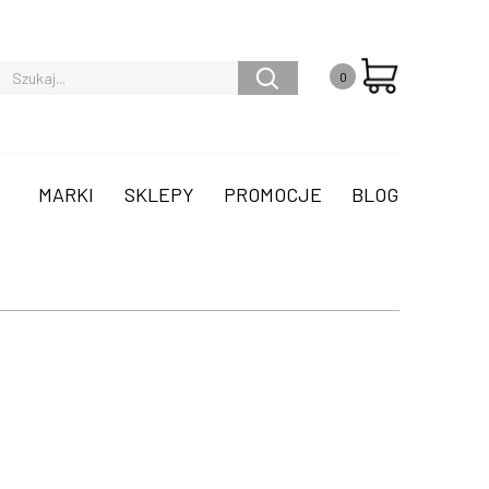
0
MARKI
SKLEPY
PROMOCJE
BLOG