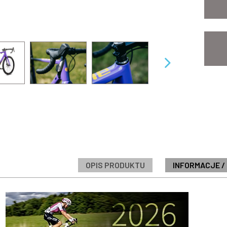
OPIS PRODUKTU
INFORMACJE /