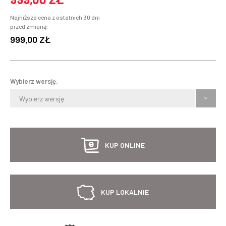
Najniższa cena z ostatnich 30 dni
przed zmianą:
999,00 ZŁ
Wybierz wersję:
Wybierz wersję
KUP ONLINE
KUP LOKALNIE