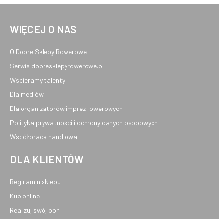
WIĘCEJ O NAS
O Dobre Sklepy Rowerowe
Serwis dobresklepyrowerowe.pl
Wspieramy talenty
Dla mediów
Dla organizatorów imprez rowerowych
Polityka prywatności i ochrony danych osobowych
Współpraca handlowa
DLA KLIENTÓW
Regulamin sklepu
Kup online
Realizuj swój bon