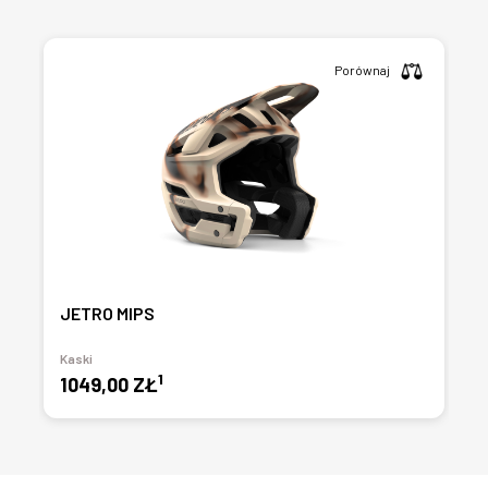
Porównaj
JETRO MIPS
Kaski
1
1049,00 ZŁ