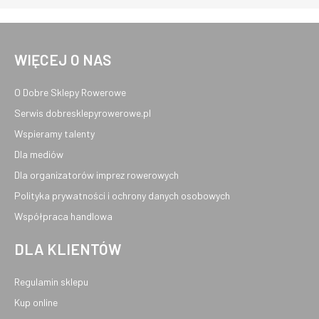
WIĘCEJ O NAS
O Dobre Sklepy Rowerowe
Serwis dobresklepyrowerowe.pl
Wspieramy talenty
Dla mediów
Dla organizatorów imprez rowerowych
Polityka prywatności i ochrony danych osobowych
Współpraca handlowa
DLA KLIENTÓW
Regulamin sklepu
Kup online