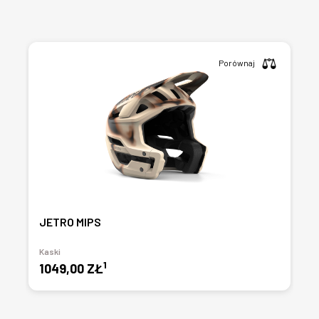
Porównaj
JETRO MIPS
Kaski
1
1049,00 ZŁ