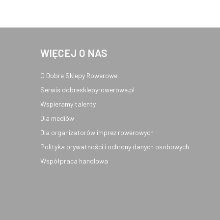
WIĘCEJ O NAS
O Dobre Sklepy Rowerowe
Serwis dobresklepyrowerowe.pl
Wspieramy talenty
Dla mediów
Dla organizatorów imprez rowerowych
Polityka prywatności i ochrony danych osobowych
Współpraca handlowa