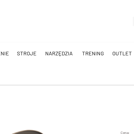
NIE
STROJE
NARZĘDZIA
TRENING
OUTLET
Cena: