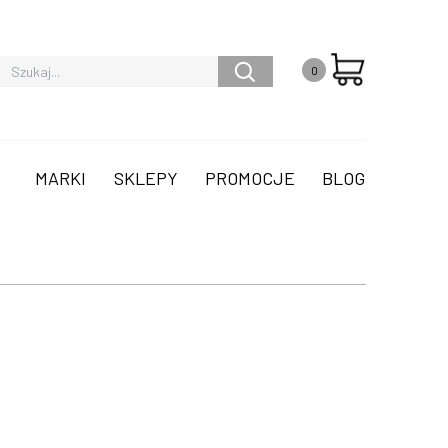
0
MARKI
SKLEPY
PROMOCJE
BLOG