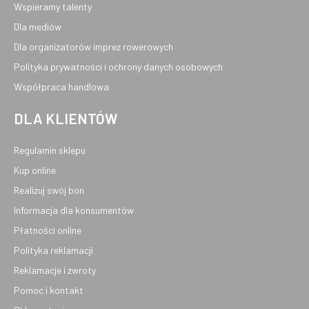
Wspieramy talenty
Dla mediów
Dla organizatorów imprez rowerowych
Polityka prywatności i ochrony danych osobowych
Współpraca handlowa
DLA KLIENTÓW
Regulamin sklepu
Kup online
Realizuj swój bon
Informacja dla konsumentów
Płatności online
Polityka reklamacji
Reklamacje i zwroty
Pomoc i kontakt