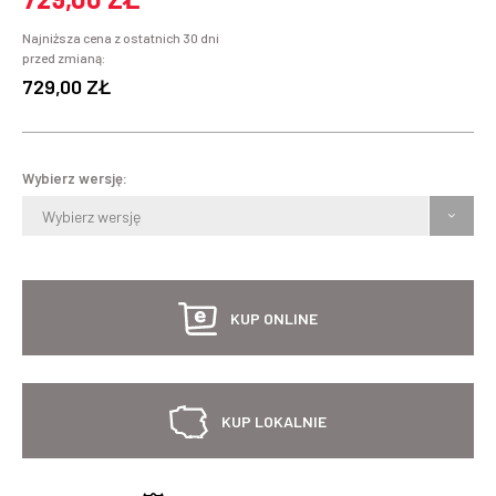
Najniższa cena z ostatnich 30 dni
przed zmianą:
729,00 ZŁ
Wybierz wersję:
Wybierz wersję
KUP ONLINE
KUP LOKALNIE