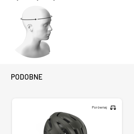
PODOBNE
Porównaj