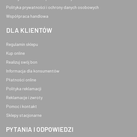
Polityka prywatności i ochrony danych osobowych
Współpraca handlowa
DLA KLIENTÓW
Regulamin sklepu
Kup online
Realizuj swój bon
Informacja dla konsumentów
Płatności online
Polityka reklamacji
Reklamacje i zwroty
Pomoc i kontakt
Sklepy stacjonarne
PYTANIA I ODPOWIEDZI