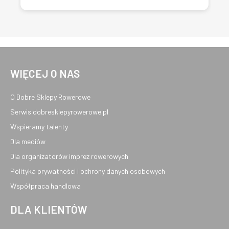
WIĘCEJ O NAS
O Dobre Sklepy Rowerowe
Serwis dobresklepyrowerowe.pl
Wspieramy talenty
Dla mediów
Dla organizatorów imprez rowerowych
Polityka prywatności i ochrony danych osobowych
Współpraca handlowa
DLA KLIENTÓW