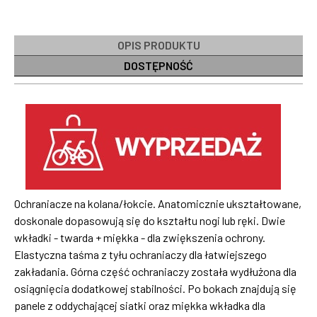
OPIS PRODUKTU
DOSTĘPNOŚĆ
Ochraniacze na kolana/łokcie. Anatomicznie ukształtowane,
doskonale dopasowują się do kształtu nogi lub ręki. Dwie
wkładki - twarda + miękka - dla zwiększenia ochrony.
Elastyczna taśma z tyłu ochraniaczy dla łatwiejszego
zakładania. Górna część ochraniaczy została wydłużona dla
osiągnięcia dodatkowej stabilności. Po bokach znajdują się
panele z oddychającej siatki oraz miękka wkładka dla