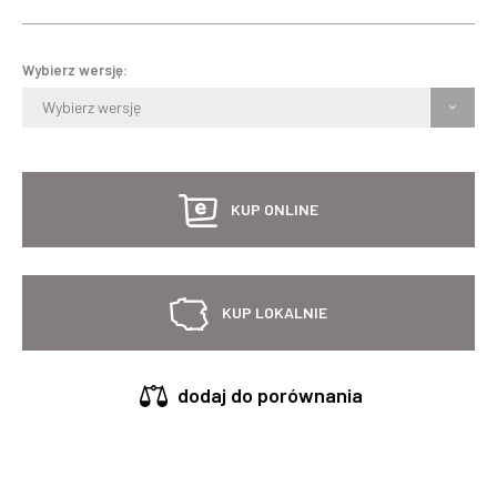
Wybierz wersję:
Wybierz wersję
KUP ONLINE
KUP LOKALNIE
dodaj do porównania