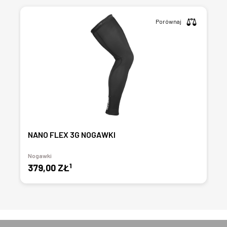
Porównaj
NANO FLEX 3G NOGAWKI
Nogawki
1
379,00 ZŁ