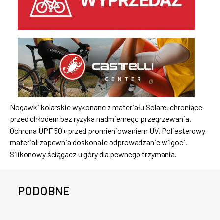
Nogawki kolarskie wykonane z materiału Solare, chroniące
przed chłodem bez ryzyka nadmiernego przegrzewania.
Ochrona UPF 50+ przed promieniowaniem UV. Poliesterowy
materiał zapewnia doskonałe odprowadzanie wilgoci.
Silikonowy ściągacz u góry dla pewnego trzymania.
PODOBNE