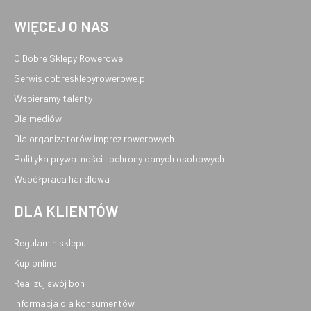
WIĘCEJ O NAS
O Dobre Sklepy Rowerowe
Serwis dobresklepyrowerowe.pl
Wspieramy talenty
Dla mediów
Dla organizatorów imprez rowerowych
Polityka prywatności i ochrony danych osobowych
Współpraca handlowa
DLA KLIENTÓW
Regulamin sklepu
Kup online
Realizuj swój bon
Informacja dla konsumentów