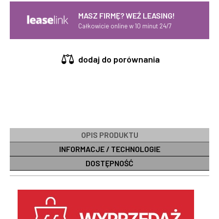
MASZ FIRMĘ? WEŹ LEASING!
Całkowicie online w 10 minut 24/7
dodaj do porównania
OPIS PRODUKTU
INFORMACJE / TECHNOLOGIE
DOSTĘPNOŚĆ