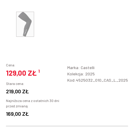
Cena:
Marka:
Castelli
129,00 ZŁ
¹
Kolekcja: 2025
Kod:4525032_010_CAS_L_2025
Stara cena:
219,00 ZŁ
Najniższa cena z ostatnich 30 dni
przed zmianą:
169,00 ZŁ