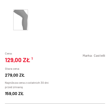
Cena:
Marka:
Castelli
129,00 ZŁ
¹
Stara cena:
279,00 ZŁ
Najniższa cena z ostatnich 30 dni
przed zmianą:
159,00 ZŁ