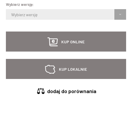
Wybierz wersję:
Wybierz wersję
KUP ONLINE
KUP LOKALNIE
dodaj do porównania