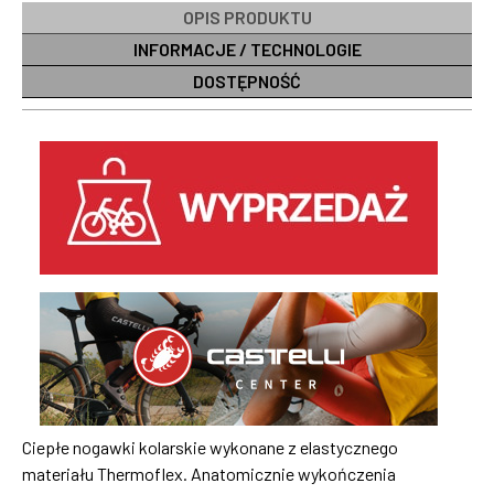
OPIS PRODUKTU
INFORMACJE / TECHNOLOGIE
DOSTĘPNOŚĆ
Ciepłe nogawki kolarskie wykonane z elastycznego
materiału Thermoflex. Anatomicznie wykończenia