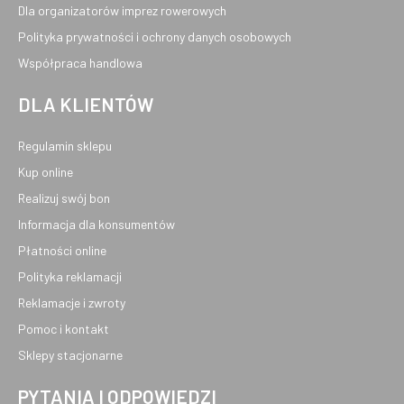
Dla organizatorów imprez rowerowych
Polityka prywatności i ochrony danych osobowych
Współpraca handlowa
DLA KLIENTÓW
Regulamin sklepu
Kup online
Realizuj swój bon
Informacja dla konsumentów
Płatności online
Polityka reklamacji
Reklamacje i zwroty
Pomoc i kontakt
Sklepy stacjonarne
PYTANIA I ODPOWIEDZI