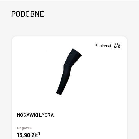
PODOBNE
Porównaj
NOGAWKI LYCRA
Nogawki
1
15,90 ZŁ