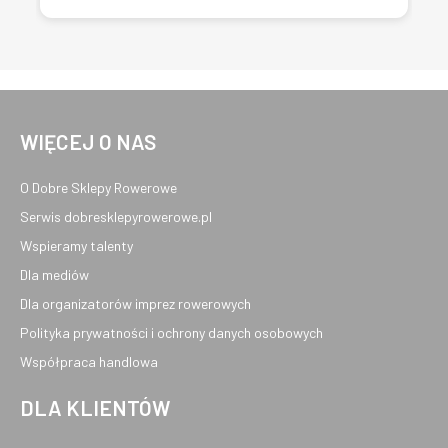
WIĘCEJ O NAS
O Dobre Sklepy Rowerowe
Serwis dobresklepyrowerowe.pl
Wspieramy talenty
Dla mediów
Dla organizatorów imprez rowerowych
Polityka prywatności i ochrony danych osobowych
Współpraca handlowa
DLA KLIENTÓW