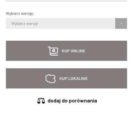
Wybierz wersję:
Wybierz wersję
KUP ONLINE
KUP LOKALNIE
dodaj do porównania