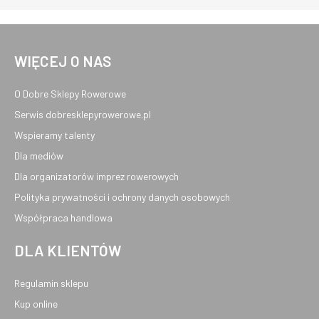
WIĘCEJ O NAS
O Dobre Sklepy Rowerowe
Serwis dobresklepyrowerowe.pl
Wspieramy talenty
Dla mediów
Dla organizatorów imprez rowerowych
Polityka prywatności i ochrony danych osobowych
Współpraca handlowa
DLA KLIENTÓW
Regulamin sklepu
Kup online