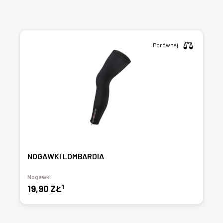
Porównaj
NOGAWKI LOMBARDIA
Nogawki
1
19,90 ZŁ