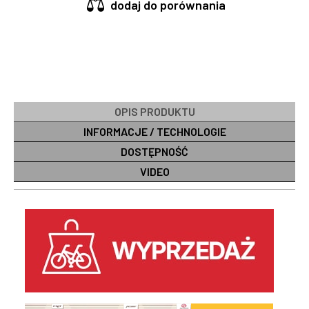
dodaj do porównania
OPIS PRODUKTU
INFORMACJE / TECHNOLOGIE
DOSTĘPNOŚĆ
VIDEO