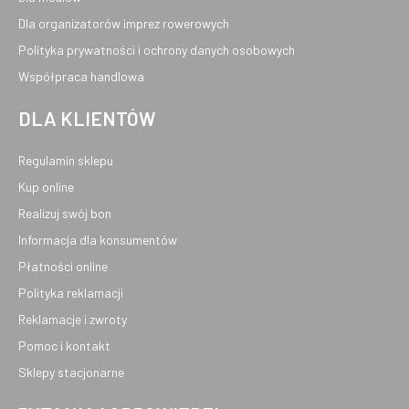
Dla organizatorów imprez rowerowych
Polityka prywatności i ochrony danych osobowych
Współpraca handlowa
DLA KLIENTÓW
Regulamin sklepu
Kup online
Realizuj swój bon
Informacja dla konsumentów
Płatności online
Polityka reklamacji
Reklamacje i zwroty
Pomoc i kontakt
Sklepy stacjonarne