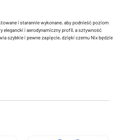
jektowane i starannie wykonane, aby podnieść poziom
 elegancki i aerodynamiczny profil, a sztywność
ia szybkie i pewne zapięcie, dzięki czemu Nix będzie