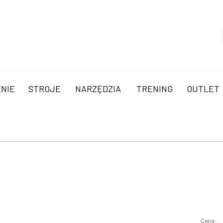
NIE
STROJE
NARZĘDZIA
TRENING
OUTLET
Cena: