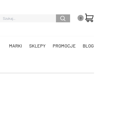
0
MARKI
SKLEPY
PROMOCJE
BLOG