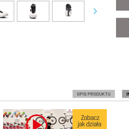
OPIS PRODUKTU
I