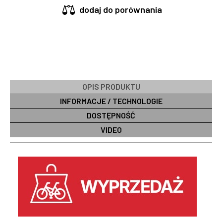
dodaj do porównania
OPIS PRODUKTU
INFORMACJE / TECHNOLOGIE
DOSTĘPNOŚĆ
VIDEO