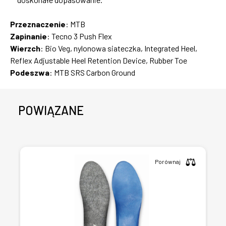
Przeznaczenie
: MTB
Zapinanie
: Tecno 3 Push Flex
Wierzch
: Bio Veg, nylonowa siateczka, Integrated Heel,
Reflex Adjustable Heel Retention Device, Rubber Toe
Podeszwa
: MTB SRS Carbon Ground
POWIĄZANE
Porównaj