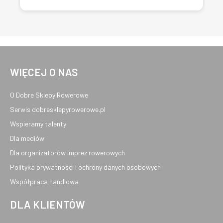
WIĘCEJ O NAS
O Dobre Sklepy Rowerowe
Serwis dobresklepyrowerowe.pl
Wspieramy talenty
Dla mediów
Dla organizatorów imprez rowerowych
Polityka prywatności i ochrony danych osobowych
Współpraca handlowa
DLA KLIENTÓW