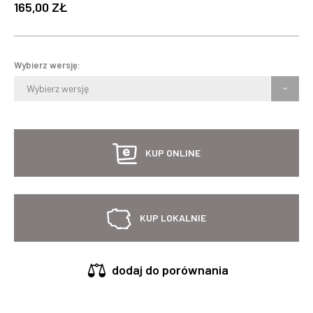
165,00 ZŁ
Wybierz wersję:
Wybierz wersję
KUP ONLINE
KUP LOKALNIE
dodaj do porównania