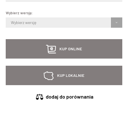
Wybierz wersję:
Wybierz wersję
KUP ONLINE
KUP LOKALNIE
dodaj do porównania