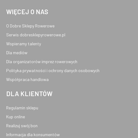
WIĘCEJ O NAS
O Dobre Sklepy Rowerowe
Serwis dobresklepyrowerowe.pl
Wspieramy talenty
Dla mediów
Dla organizatorów imprez rowerowych
Polityka prywatności i ochrony danych osobowych
Współpraca handlowa
DLA KLIENTÓW
Regulamin sklepu
Kup online
Realizuj swój bon
Informacja dla konsumentów