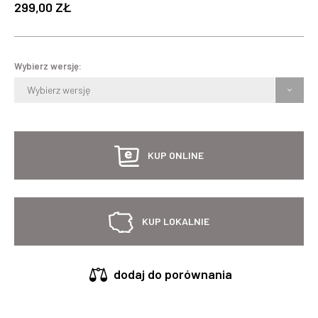
299,00 ZŁ
Wybierz wersję:
Wybierz wersję
KUP ONLINE
KUP LOKALNIE
dodaj do porównania