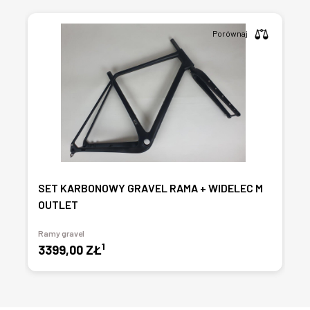
Porównaj
SET KARBONOWY GRAVEL RAMA + WIDELEC M
OUTLET
Ramy gravel
1
3399,00 ZŁ