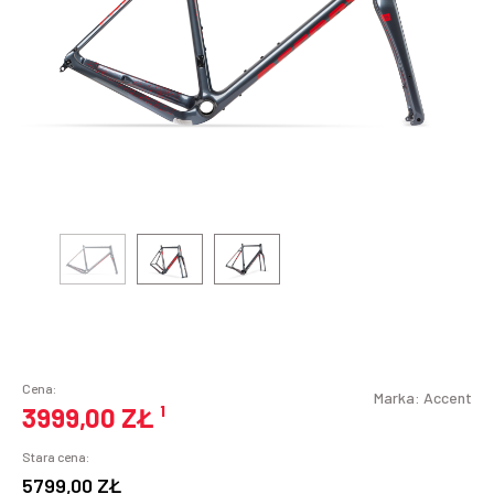
Cena:
Marka:
Accent
3999,00 ZŁ
¹
Stara cena:
5799,00 ZŁ