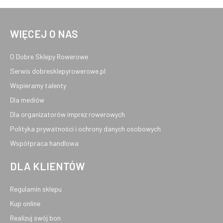
WIĘCEJ O NAS
O Dobre Sklepy Rowerowe
Serwis dobresklepyrowerowe.pl
Wspieramy talenty
Dla mediów
Dla organizatorów imprez rowerowych
Polityka prywatności i ochrony danych osobowych
Współpraca handlowa
DLA KLIENTÓW
Regulamin sklepu
Kup online
Realizuj swój bon