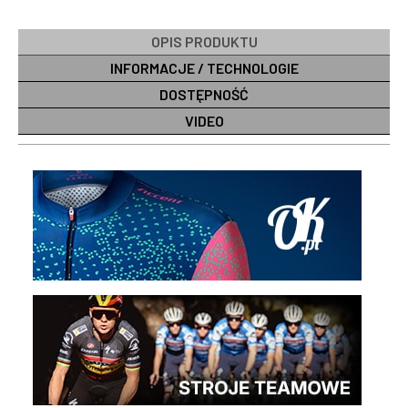
OPIS PRODUKTU
INFORMACJE / TECHNOLOGIE
DOSTĘPNOŚĆ
VIDEO