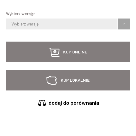
Wybierz wersję:
Wybierz wersję
KUP ONLINE
KUP LOKALNIE
dodaj do porównania