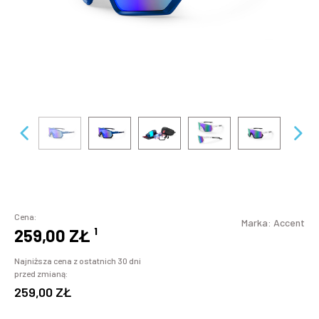
Cena:
Marka:
Accent
259,00 ZŁ
¹
Najniższa cena z ostatnich 30 dni
przed zmianą:
259,00 ZŁ