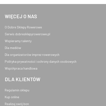
WIĘCEJ O NAS
O Dobre Sklepy Rowerowe
Serwis dobresklepyrowerowe.pl
Wspieramy talenty
Dla mediów
Dla organizatorów imprez rowerowych
Polityka prywatności i ochrony danych osobowych
Współpraca handlowa
DLA KLIENTÓW
Regulamin sklepu
Kup online
Realizuj swój bon