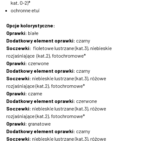
kat. 0-2)*
ochronne etui
Opcje kolorystyczne:
Oprawki
: białe
Dodatkowy element oprawki
: czarny
Soczewki
: fioletowe lustrzane (kat.3), niebieskie
rozjaśniające (kat.2), fotochromowe*
Oprawki
: czerwone
Dodatkowy element oprawki
: czarny
Soczewki
: niebieskie lustrzane (kat.3), różowe
rozjaśniające (kat.2), fotochromowe*
Oprawki
: czarne
Dodatkowy element oprawki
: czerwone
Soczewki
: niebieskie lustrzane (kat.3), różowe
rozjaśniające (kat.2), fotochromowe*
Oprawki
: granatowe
Dodatkowy element oprawki
: czarny
Soczewki
: niebieskie lustrzane (kat.3), różowe