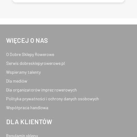
WIĘCEJ O NAS
O Dobre Sklepy Rowerowe
Serwis dobresklepyrowerowe.pl
Wspieramy talenty
Dla mediów
Dla organizatorów imprez rowerowych
Polityka prywatności i ochrony danych osobowych
Współpraca handlowa
DLA KLIENTÓW
Regulamin sklepu