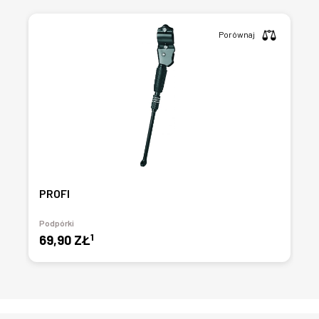
Porównaj
PROFI
Podpórki
1
69,90 ZŁ