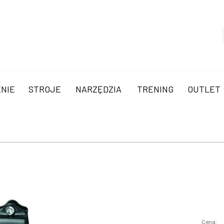
NIE
STROJE
NARZĘDZIA
TRENING
OUTLET
Cena: