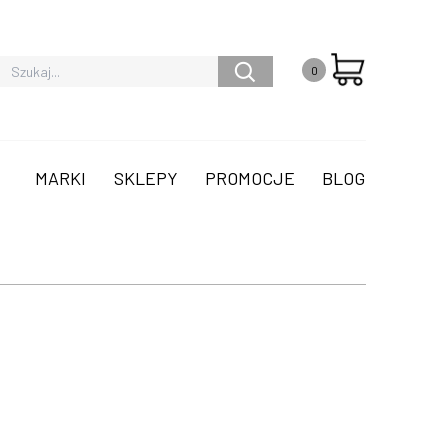
0
MARKI
SKLEPY
PROMOCJE
BLOG