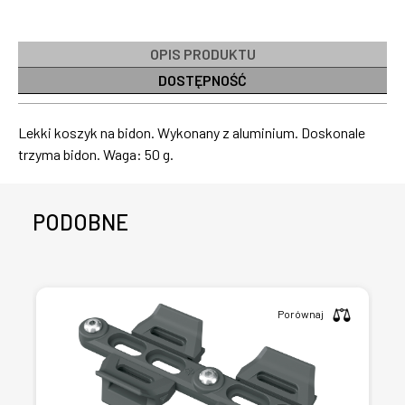
OPIS PRODUKTU
DOSTĘPNOŚĆ
Lekki koszyk na bidon. Wykonany z aluminium. Doskonale
trzyma bidon. Waga: 50 g.
PODOBNE
Porównaj