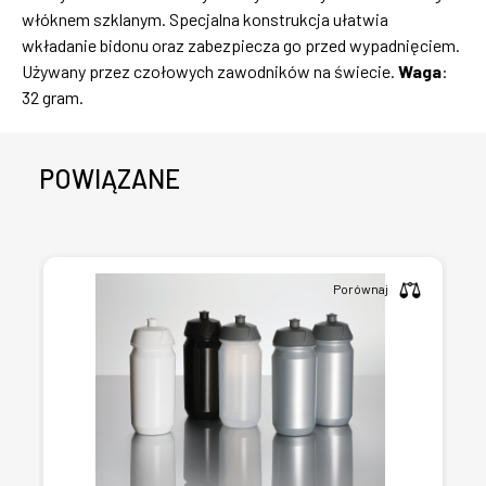
włóknem szklanym. Specjalna konstrukcja ułatwia
wkładanie bidonu oraz zabezpiecza go przed wypadnięciem.
Używany przez czołowych zawodników na świecie.
Waga
:
32 gram.
POWIĄZANE
Porównaj