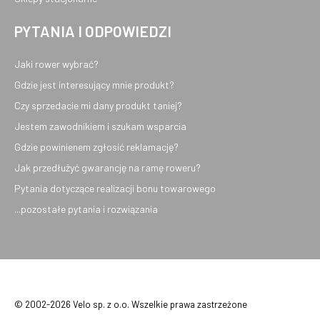
PYTANIA I ODPOWIEDZI
Jaki rower wybrać?
Gdzie jest interesujący mnie produkt?
Czy sprzedacie mi dany produkt taniej?
Jestem zawodnikiem i szukam wsparcia
Gdzie powinienem zgłosić reklamację?
Jak przedłużyć gwarancję na ramę roweru?
Pytania dotyczące realizacji bonu towarowego
...pozostałe pytania i rozwiązania
© 2002-2026 Velo sp. z o.o. Wszelkie prawa zastrzeżone