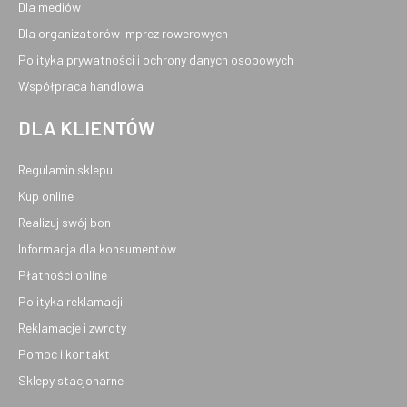
Dla mediów
Dla organizatorów imprez rowerowych
Polityka prywatności i ochrony danych osobowych
Współpraca handlowa
DLA KLIENTÓW
Regulamin sklepu
Kup online
Realizuj swój bon
Informacja dla konsumentów
Płatności online
Polityka reklamacji
Reklamacje i zwroty
Pomoc i kontakt
Sklepy stacjonarne