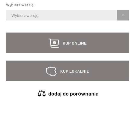
Wybierz wersję:
Wybierz wersję
KUP ONLINE
KUP LOKALNIE
dodaj do porównania