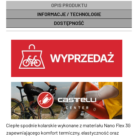
OPIS PRODUKTU
INFORMACJE / TECHNOLOGIE
DOSTĘPNOŚĆ
Ciepłe spodnie kolarskie wykonane z materiału Nano Flex 3G
zapewniającego komfort termiczny, elastyczność oraz