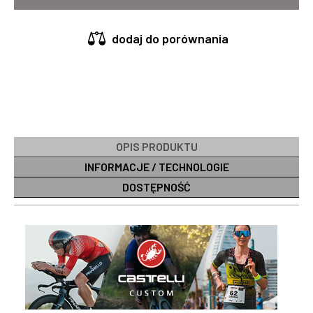
dodaj do porównania
OPIS PRODUKTU
INFORMACJE / TECHNOLOGIE
DOSTĘPNOŚĆ