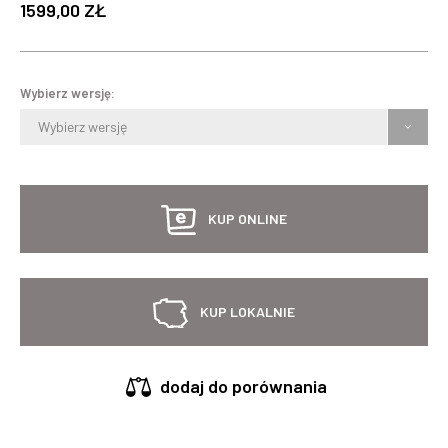
1599,00 ZŁ
Wybierz wersję:
Wybierz wersję
KUP ONLINE
KUP LOKALNIE
dodaj do porównania