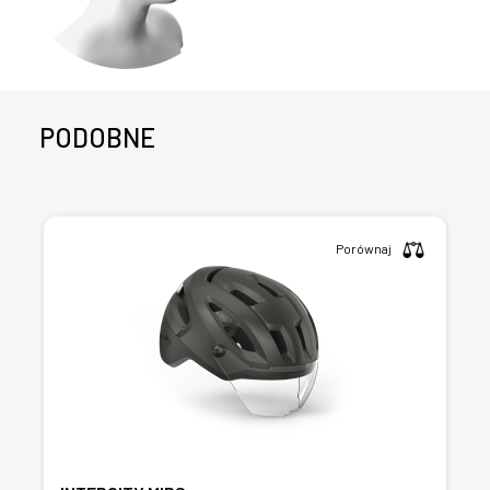
PODOBNE
Porównaj