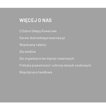
WIĘCEJ O NAS
O Dobre Sklepy Rowerowe
Serwis dobresklepyrowerowe.pl
Wspieramy talenty
Dla mediów
Dla organizatorów imprez rowerowych
Polityka prywatności i ochrony danych osobowych
Współpraca handlowa