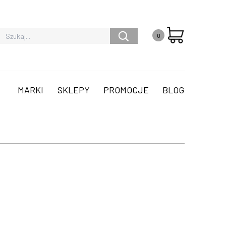
0
MARKI
SKLEPY
PROMOCJE
BLOG