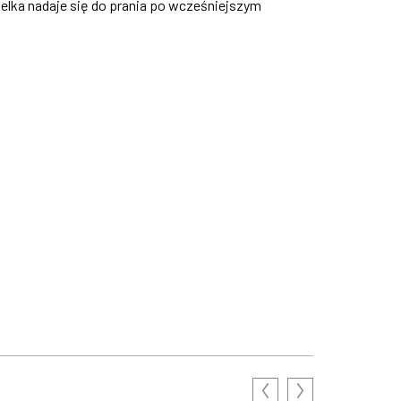
zelka nadaje się do prania po wcześniejszym