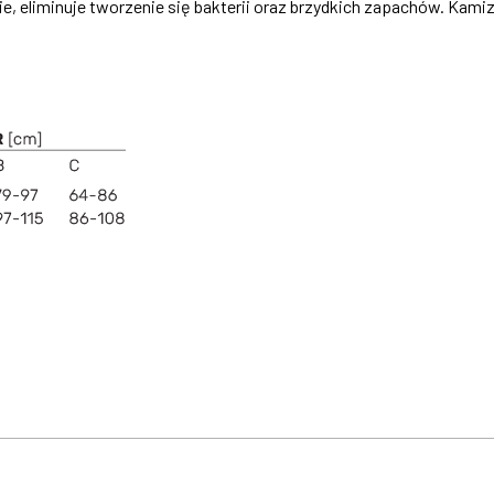
e, eliminuje tworzenie się bakterii oraz brzydkich zapachów. Kami