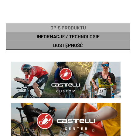
OPIS PRODUKTU
INFORMACJE / TECHNOLOGIE
DOSTĘPNOŚĆ