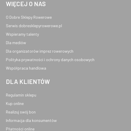
WIĘCEJ O NAS
O Dobre Sklepy Rowerowe
Serwis dobresklepyrowerowe.pl
Wspieramy talenty
Dla mediów
Dla organizatorów imprez rowerowych
Polityka prywatności i ochrony danych osobowych
Współpraca handlowa
DLA KLIENTÓW
Regulamin sklepu
Kup online
Realizuj swój bon
Informacja dla konsumentów
Płatności online