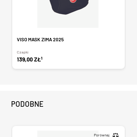
VISO MASK ZIMA 2025
Czapki
1
139,00 ZŁ
PODOBNE
Porównaj