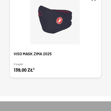
VISO MASK ZIMA 2025
Czapki
1
139,00 ZŁ