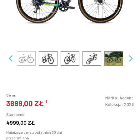
Cena:
Marka:
Accent
3899,00 ZŁ
¹
Kolekcja: 2026
Stara cena:
4999,00 ZŁ
Najniższa cena z ostatnich 30 dni
przed zmianą: