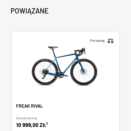
POWIĄZANE
Porównaj
FREAK RIVAL
Gravel racing
1
10 999,00 ZŁ