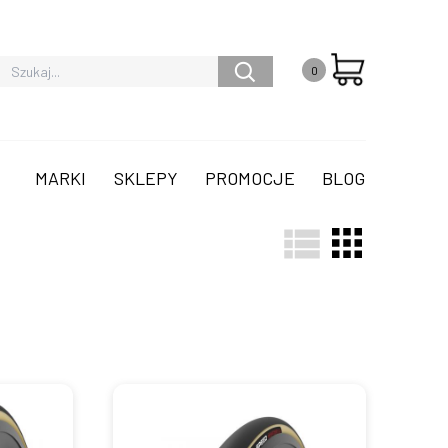
0
MARKI
SKLEPY
PROMOCJE
BLOG