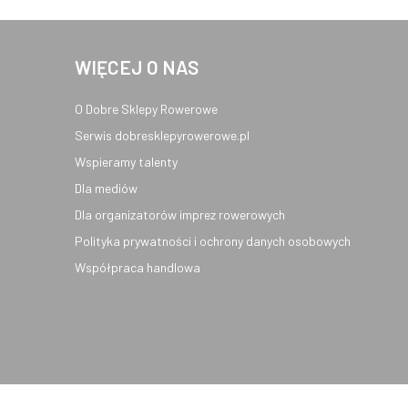
WIĘCEJ O NAS
O Dobre Sklepy Rowerowe
Serwis dobresklepyrowerowe.pl
Wspieramy talenty
Dla mediów
Dla organizatorów imprez rowerowych
Polityka prywatności i ochrony danych osobowych
Współpraca handlowa