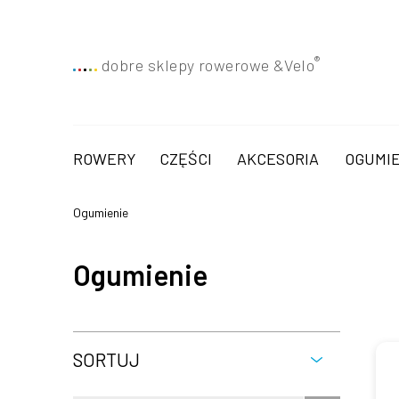
®
dobre sklepy rowerowe &
Velo
ROWERY
CZĘŚCI
AKCESORIA
OGUMIE
Ogumienie
Ogumienie
SORTUJ