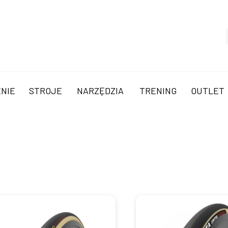
NIE
STROJE
NARZĘDZIA
TRENING
OUTLET