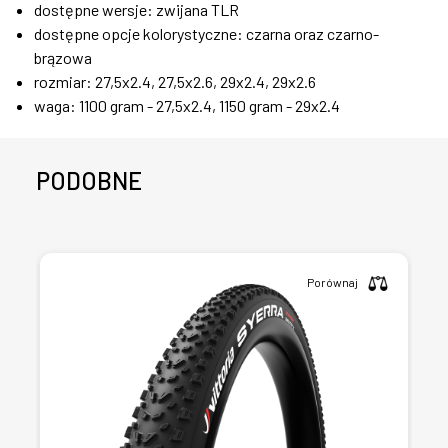
dostępne wersje: zwijana TLR
dostępne opcje kolorystyczne: czarna oraz czarno-
brązowa
rozmiar: 27,5x2.4, 27,5x2.6, 29x2.4, 29x2.6
waga: 1100 gram - 27,5x2.4, 1150 gram - 29x2.4
PODOBNE
Porównaj