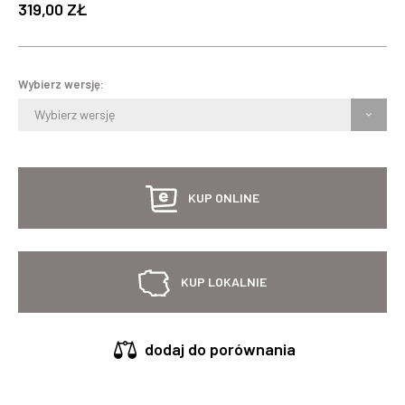
319,00 ZŁ
Wybierz wersję:
Wybierz wersję
KUP ONLINE
KUP LOKALNIE
dodaj do porównania