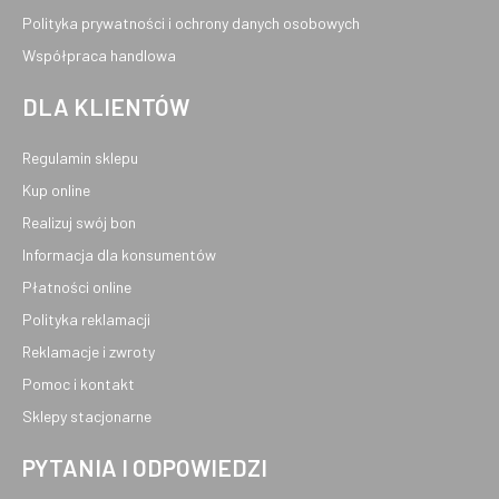
Polityka prywatności i ochrony danych osobowych
Współpraca handlowa
DLA KLIENTÓW
Regulamin sklepu
Kup online
Realizuj swój bon
Informacja dla konsumentów
Płatności online
Polityka reklamacji
Reklamacje i zwroty
Pomoc i kontakt
Sklepy stacjonarne
PYTANIA I ODPOWIEDZI