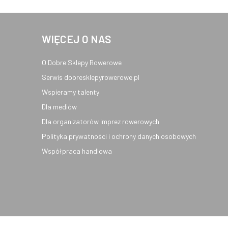
WIĘCEJ O NAS
O Dobre Sklepy Rowerowe
Serwis dobresklepyrowerowe.pl
Wspieramy talenty
Dla mediów
Dla organizatorów imprez rowerowych
Polityka prywatności i ochrony danych osobowych
Współpraca handlowa