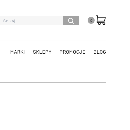
0
MARKI
SKLEPY
PROMOCJE
BLOG