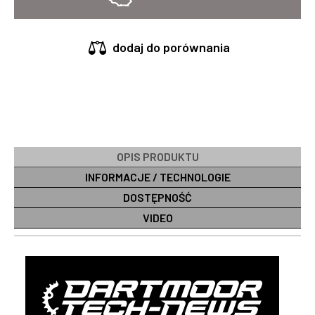
dodaj do porównania
OPIS PRODUKTU
INFORMACJE / TECHNOLOGIE
DOSTĘPNOŚĆ
VIDEO