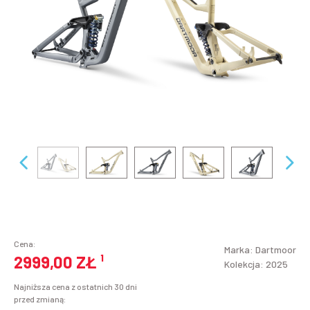
Cena:
Marka:
Dartmoor
2999,00 ZŁ
¹
Kolekcja: 2025
Najniższa cena z ostatnich 30 dni
przed zmianą: