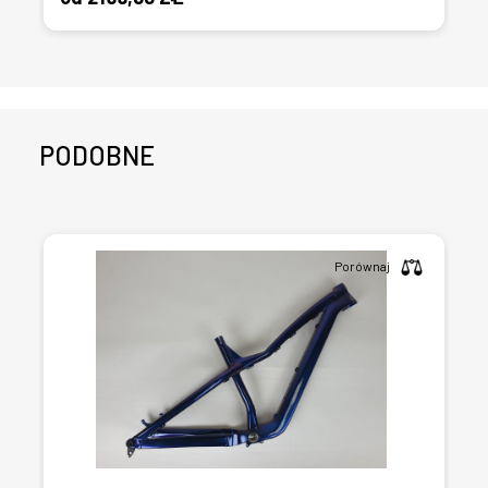
PODOBNE
Porównaj