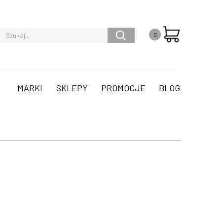
0
MARKI
SKLEPY
PROMOCJE
BLOG