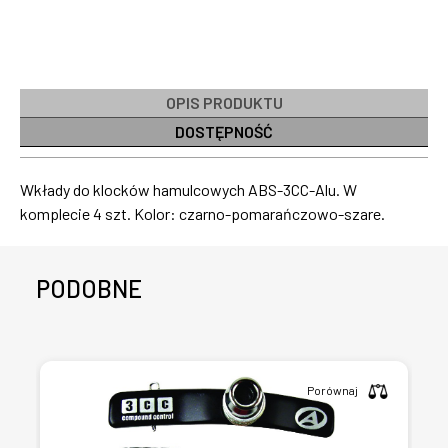
OPIS PRODUKTU
DOSTĘPNOŚĆ
Wkłady do klocków hamulcowych ABS-3CC-Alu. W
komplecie 4 szt. Kolor: czarno-pomarańczowo-szare.
PODOBNE
Porównaj