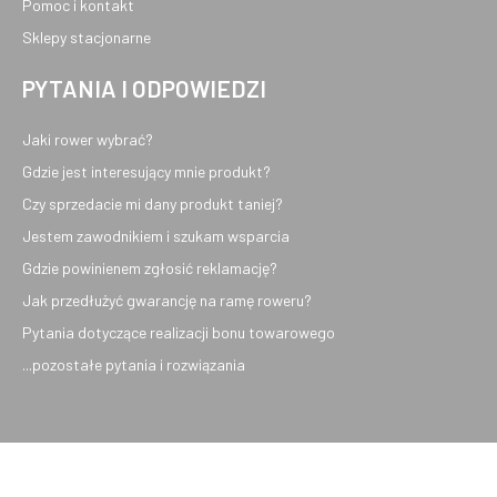
Pomoc i kontakt
Sklepy stacjonarne
PYTANIA I ODPOWIEDZI
Jaki rower wybrać?
Gdzie jest interesujący mnie produkt?
Czy sprzedacie mi dany produkt taniej?
Jestem zawodnikiem i szukam wsparcia
Gdzie powinienem zgłosić reklamację?
Jak przedłużyć gwarancję na ramę roweru?
Pytania dotyczące realizacji bonu towarowego
...pozostałe pytania i rozwiązania