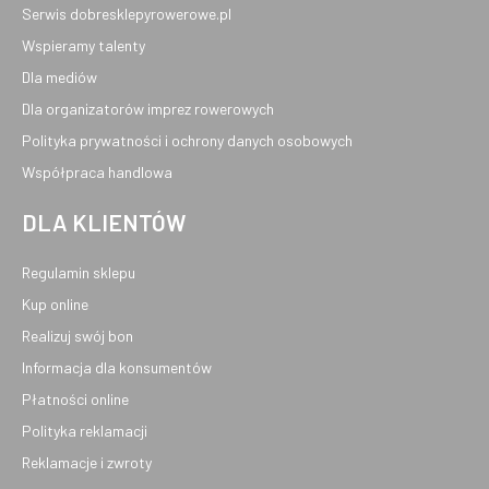
Serwis dobresklepyrowerowe.pl
Wspieramy talenty
Dla mediów
Dla organizatorów imprez rowerowych
Polityka prywatności i ochrony danych osobowych
Współpraca handlowa
DLA KLIENTÓW
Regulamin sklepu
Kup online
Realizuj swój bon
Informacja dla konsumentów
Płatności online
Polityka reklamacji
Reklamacje i zwroty