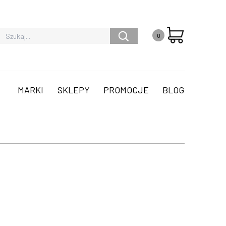
0
MARKI
SKLEPY
PROMOCJE
BLOG