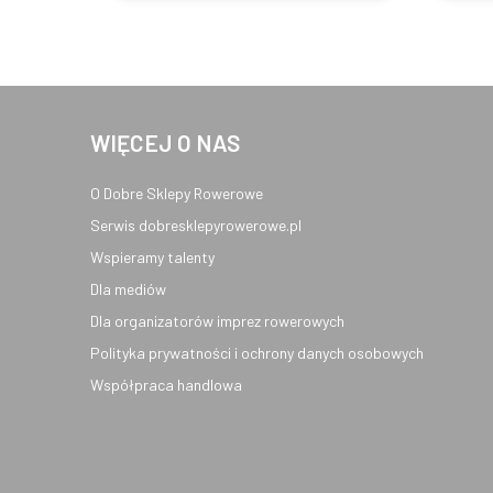
WIĘCEJ O NAS
O Dobre Sklepy Rowerowe
Serwis dobresklepyrowerowe.pl
Wspieramy talenty
Dla mediów
Dla organizatorów imprez rowerowych
Polityka prywatności i ochrony danych osobowych
Współpraca handlowa