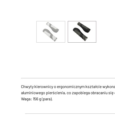
Chwyty kierownicy o ergonomicznym kształcie wykonan
aluminiowego pierścienia, co zapobiega obracaniu się
Waga: 156 g (para).