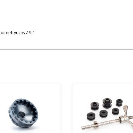
mometryczny 3/8"