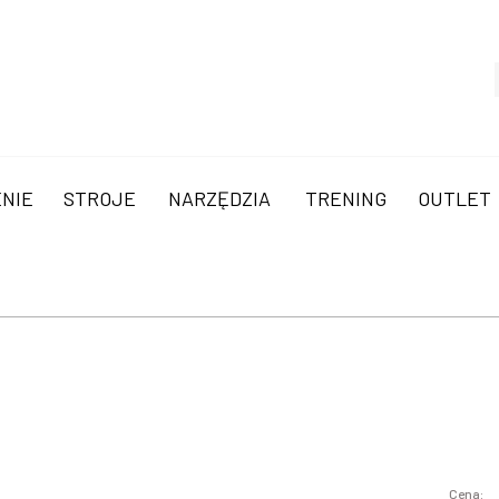
NIE
STROJE
NARZĘDZIA
TRENING
OUTLET
Cena: