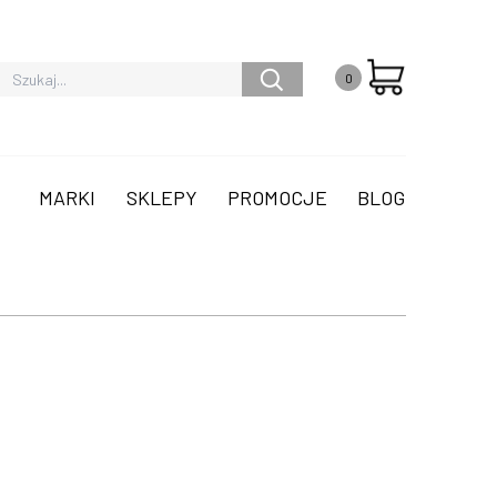
0
MARKI
SKLEPY
PROMOCJE
BLOG