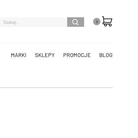
0
MARKI
SKLEPY
PROMOCJE
BLOG