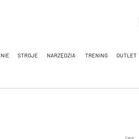
NIE
STROJE
NARZĘDZIA
TRENING
OUTLET
Cena: