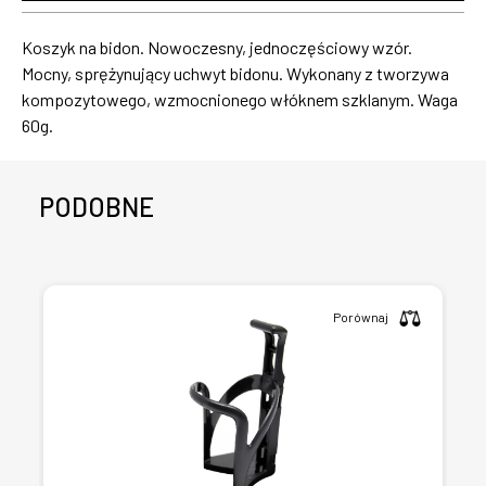
Koszyk na bidon. Nowoczesny, jednoczęściowy wzór.
Mocny, sprężynujący uchwyt bidonu. Wykonany z tworzywa
kompozytowego, wzmocnionego włóknem szklanym. Waga
60g.
PODOBNE
Porównaj